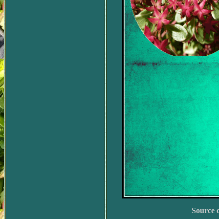
Source d