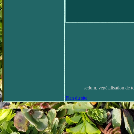
sedum, végétalisation de toit
Plan du site