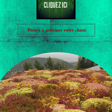
Pensez à anticiper votre chantier en réservant à l